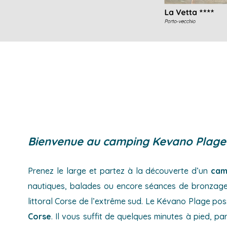
Bienvenue au camping Kevano Plage
Prenez le large et partez à la découverte d’un
cam
nautiques, balades ou encore séances de bronzage, 
littoral Corse de l’extrême sud. Le Kévano Plage pos
Corse
. Il vous suffit de quelques minutes à pied, pa