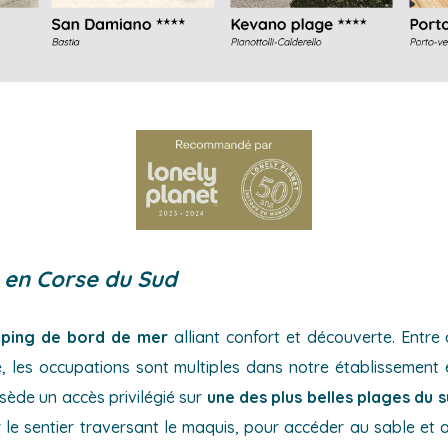
 en Corse du Sud
ping de bord de mer
alliant confort et découverte. Entre 
les occupations sont multiples dans notre établissement e
sède un accès privilégié sur
une des plus belles plages du s
r le sentier traversant le maquis, pour accéder au sable et 