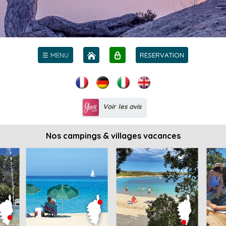
☰ MENU
RESERVATION
Voir les avis
Nos campings & villages vacances