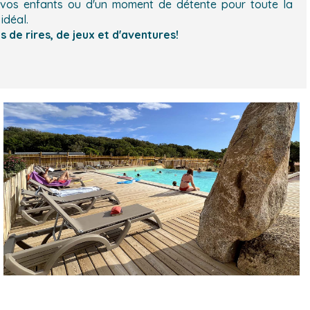
 vos enfants ou d'un moment de détente pour toute la
idéal.
de rires, de jeux et d'aventures!