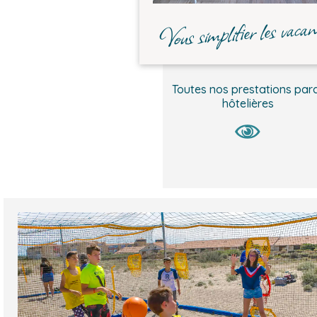
Vous simplifier les vaca
Toutes nos prestations par
hôtelières