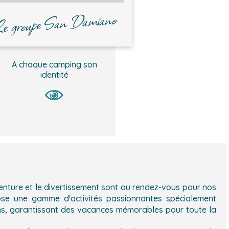
e groupe San Damiano
A chaque camping son
identité
nture et le divertissement sont au rendez-vous pour nos
se une gamme d'activités passionnantes spécialement
ans, garantissant des vacances mémorables pour toute la