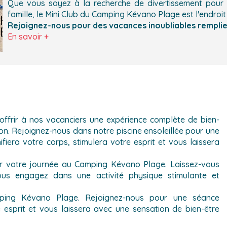
Que vous soyez à la recherche de divertissement pour
famille, le Mini Club du Camping Kévano Plage est l'endroit 
Rejoignez-nous pour des vacances inoubliables remplies 
En savoir +
frir à nos vacanciers une expérience complète de bien-
n. Rejoignez-nous dans notre piscine ensoleillée pour une
fiera votre corps, stimulera votre esprit et vous laissera
 votre journée au Camping Kévano Plage. Laissez-vous
us engagez dans une activité physique stimulante et
ping Kévano Plage. Rejoignez-nous pour une séance
e esprit et vous laissera avec une sensation de bien-être